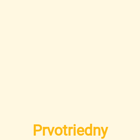
Prvotriedny